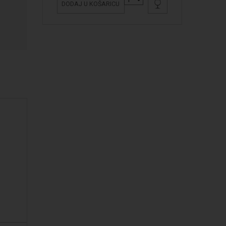
DODAJ U KOŠARICU