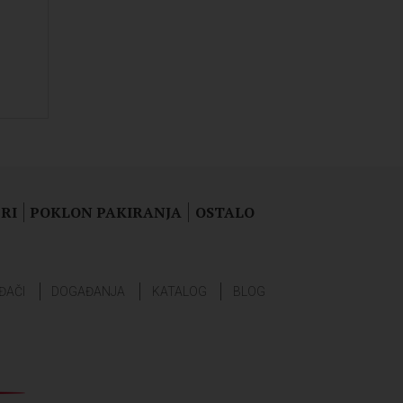
RI
POKLON PAKIRANJA
OSTALO
ĐAČI
DOGAĐANJA
KATALOG
BLOG