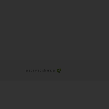
Izrada web stranica