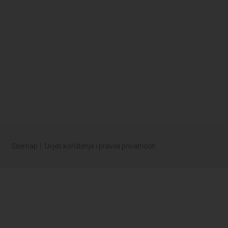
Sitemap
Uvjeti korištenja i pravila privatnosti