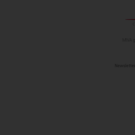
MIVA g
Newsletter