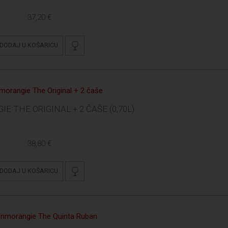
37,20 €
DODAJ U KOŠARICU
 THE ORIGINAL + 2 ČAŠE (0,70L)
38,80 €
DODAJ U KOŠARICU