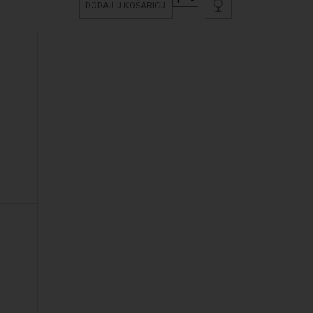
DODAJ U KOŠARICU