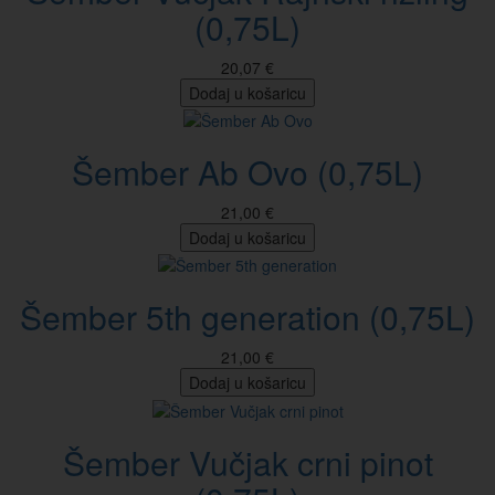
(0,75L)
20,07 €
Dodaj u košaricu
Šember Ab Ovo (0,75L)
21,00 €
Dodaj u košaricu
Šember 5th generation (0,75L)
21,00 €
Dodaj u košaricu
Šember Vučjak crni pinot