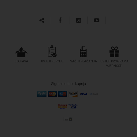
DOSTAVA
UVJETI KUPNJE
NAČIN PLAĆANJA
UVJETI PROGRAMA
VJERNOSTI
Sigurna online kupnja