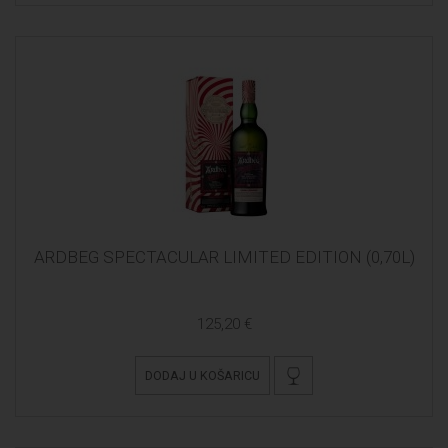
ARDBEG SPECTACULAR LIMITED EDITION (0,70L)
125,20 €
DODAJ U KOŠARICU