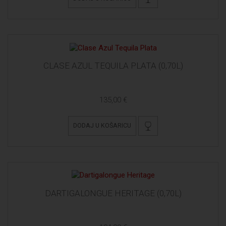
CLASE AZUL TEQUILA PLATA (0,70L)
135,00 €
DODAJ U KOŠARICU
DARTIGALONGUE HERITAGE (0,70L)