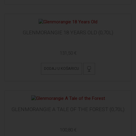
GLENMORANGIE 18 YEARS OLD (0,70L)
131,50 €
DODAJ U KOŠARICU
GLENMORANGIE A TALE OF THE FOREST (0,70L)
100,80 €