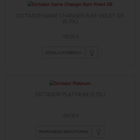
DICTADOR GAME CHANGER RUM VIOLET GB
(0,70L)
150,20 €
DODAJ U KOŠARICU
DICTADOR PLATINUM (0,70L)
104,00 €
PRIVREMENO NEDOSTUPNO