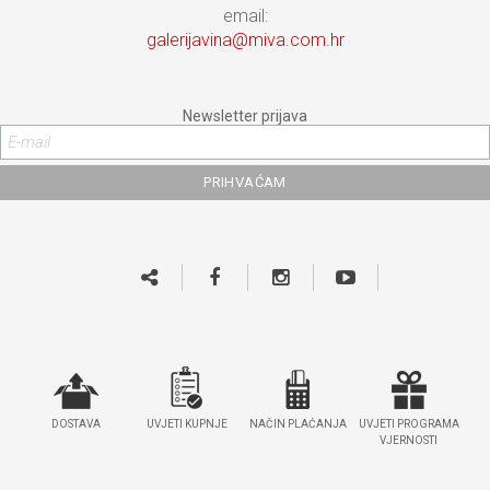
email:
galerijavina@miva.com.hr
Newsletter prijava
DOSTAVA
UVJETI KUPNJE
NAČIN PLAĆANJA
UVJETI PROGRAMA
VJERNOSTI