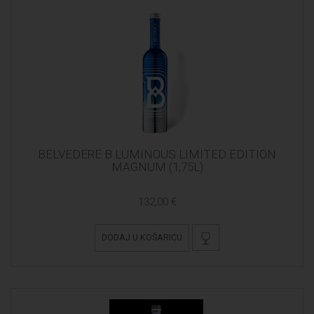
BELVEDERE B LUMINOUS LIMITED EDITION
MAGNUM (1,75L)
132,00 €
DODAJ U KOŠARICU