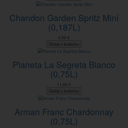
Chandon Garden Spritz Mini
(0,187L)
4,50 €
Dodaj u košaricu
Planeta La Segreta Bianco
(0,75L)
11,00 €
Dodaj u košaricu
Arman Franc Chardonnay
(0,75L)