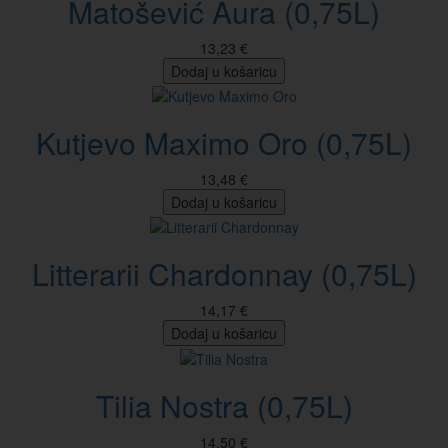
Matošević Aura (0,75L)
13,23 €
Dodaj u košaricu
Kutjevo Maximo Oro (0,75L)
13,48 €
Dodaj u košaricu
Litterarii Chardonnay (0,75L)
14,17 €
Dodaj u košaricu
Tilia Nostra (0,75L)
14,50 €