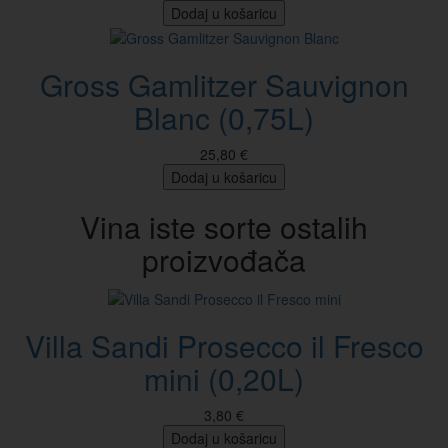
Dodaj u košaricu
Gross Gamlitzer Sauvignon
Blanc (0,75L)
25,80 €
Dodaj u košaricu
Vina iste sorte ostalih
proizvođača
Villa Sandi Prosecco il Fresco
mini (0,20L)
3,80 €
Dodaj u košaricu