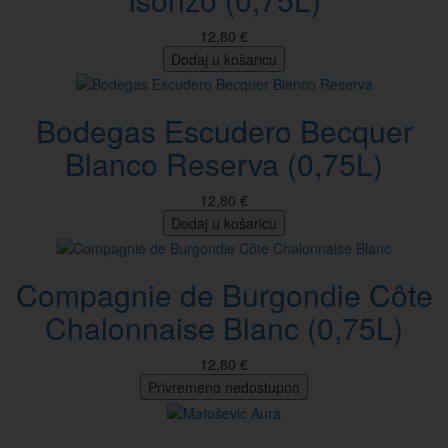
12,80 €
Dodaj u košaricu
Bodegas Escudero Becquer
Blanco Reserva (0,75L)
12,80 €
Dodaj u košaricu
Compagnie de Burgondie Côte
Chalonnaise Blanc (0,75L)
12,80 €
Privremeno nedostupno