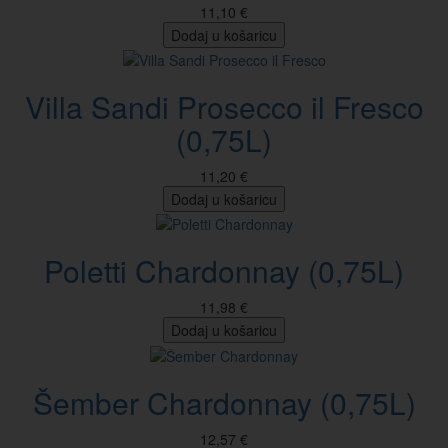
11,10 €
Dodaj u košaricu
Villa Sandi Prosecco il Fresco
(0,75L)
11,20 €
Dodaj u košaricu
Poletti Chardonnay (0,75L)
11,98 €
Dodaj u košaricu
Šember Chardonnay (0,75L)
12,57 €