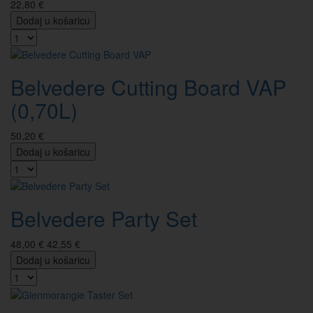
22,80 €
Dodaj u košaricu
Belvedere Cutting Board VAP
(0,70L)
50,20 €
Dodaj u košaricu
Belvedere Party Set
48,00 €
42,55 €
Dodaj u košaricu