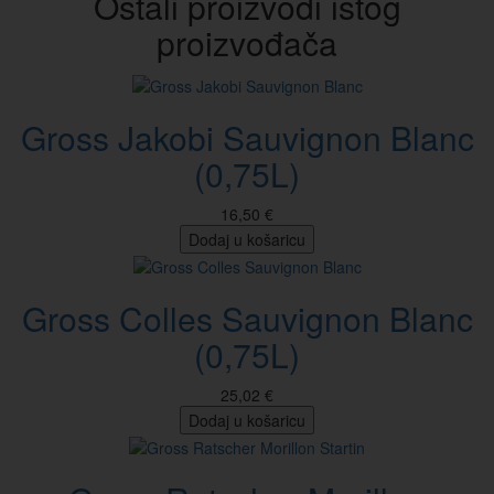
Ostali proizvodi istog
proizvođača
Gross Jakobi Sauvignon Blanc
(0,75L)
16,50 €
Dodaj u košaricu
Gross Colles Sauvignon Blanc
(0,75L)
25,02 €
Dodaj u košaricu