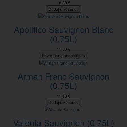
10,20 €
Dodaj u košaricu
Apolitico Sauvignon Blanc
(0,75L)
11,00 €
Privremeno nedostupno
Arman Franc Sauvignon
(0,75L)
11,10 €
Dodaj u košaricu
Valenta Sauvignon (0,75L)