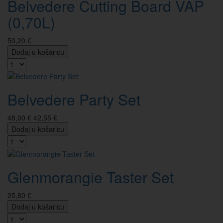
Belvedere Cutting Board VAP
(0,70L)
50,20 €
Dodaj u košaricu
Belvedere Party Set
48,00 €
42,55 €
Dodaj u košaricu
Glenmorangie Taster Set
25,80 €
Dodaj u košaricu