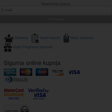
Newsletter prijava
Dostava
Uvjeti kupnje
Način plaćanja
Uvjeti Programa vjernosti
Sigurna online kupnja