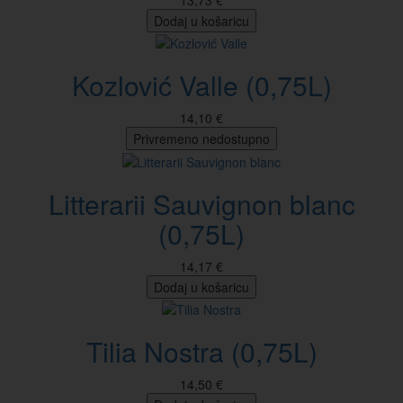
Dodaj u košaricu
Kozlović Valle (0,75L)
14,10 €
Privremeno nedostupno
Litterarii Sauvignon blanc
(0,75L)
14,17 €
Dodaj u košaricu
Tilia Nostra (0,75L)
14,50 €