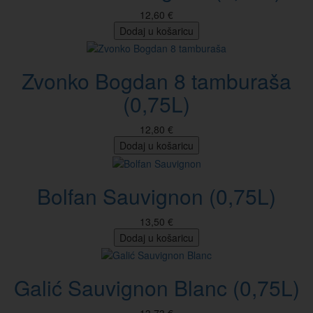
12,60 €
Dodaj u košaricu
Zvonko Bogdan 8 tamburaša
(0,75L)
12,80 €
Dodaj u košaricu
Bolfan Sauvignon (0,75L)
13,50 €
Dodaj u košaricu
Galić Sauvignon Blanc (0,75L)
13,73 €