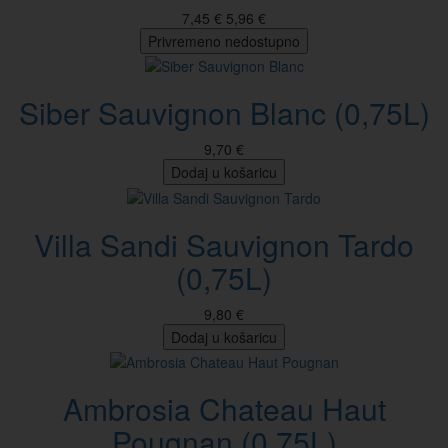
7,45 €
5,96 €
Privremeno nedostupno
Siber Sauvignon Blanc (0,75L)
9,70 €
Dodaj u košaricu
Villa Sandi Sauvignon Tardo
(0,75L)
9,80 €
Dodaj u košaricu
Ambrosia Chateau Haut
Pougnan (0,75L)