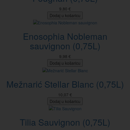
9,80 €
Dodaj u košaricu
Enosophia Nobleman
sauvignon (0,75L)
9,98 €
Dodaj u košaricu
Mežnarić Stellar Blanc (0,75L)
10,07 €
Dodaj u košaricu
Tilia Sauvignon (0,75L)