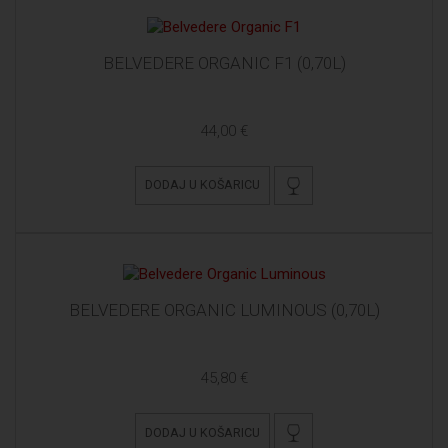
BELVEDERE ORGANIC F1 (0,70L)
44,00 €
DODAJ U KOŠARICU
BELVEDERE ORGANIC LUMINOUS (0,70L)
45,80 €
DODAJ U KOŠARICU