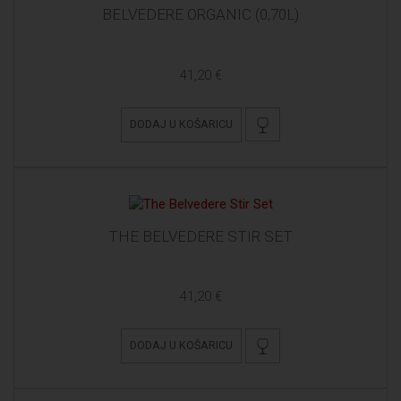
BELVEDERE ORGANIC (0,70L)
41,20 €
DODAJ U KOŠARICU
THE BELVEDERE STIR SET
41,20 €
DODAJ U KOŠARICU