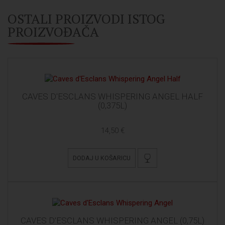
OSTALI PROIZVODI ISTOG
PROIZVOĐAČA
CAVES D'ESCLANS WHISPERING ANGEL HALF
(0,375L)
14,50 €
DODAJ U KOŠARICU
CAVES D'ESCLANS WHISPERING ANGEL (0,75L)