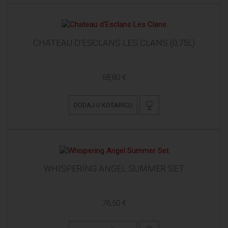
CHATEAU D'ESCLANS LES CLANS (0,75L)
68,80 €
DODAJ U KOŠARICU
WHISPERING ANGEL SUMMER SET
76,50 €