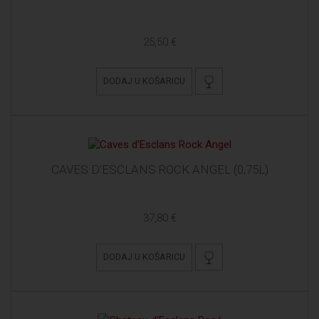
25,50 €
DODAJ U KOŠARICU
CAVES D'ESCLANS ROCK ANGEL (0,75L)
37,80 €
DODAJ U KOŠARICU