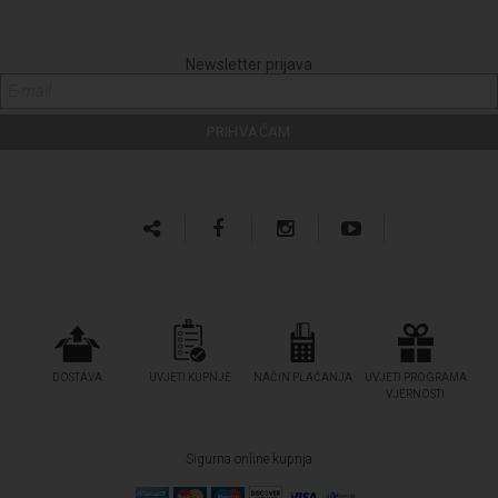
Newsletter prijava
DOSTAVA
UVJETI KUPNJE
NAČIN PLAĆANJA
UVJETI PROGRAMA
VJERNOSTI
Sigurna online kupnja