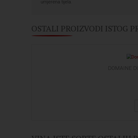
umjerena tijela.
OSTALI PROIZVODI ISTOG 
DOMAINE DU