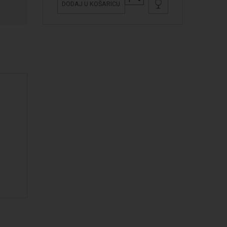
DODAJ U KOŠARICU