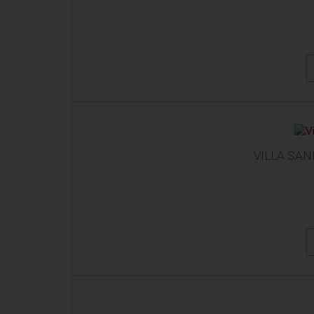
VILLA SAN