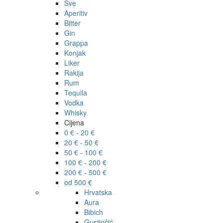
Sve
Aperitiv
Bitter
Gin
Grappa
Konjak
Liker
Rakija
Rum
Tequila
Vodka
Whisky
Cijena
0 € - 20 €
20 € - 50 €
50 € - 100 €
100 € - 200 €
200 € - 500 €
od 500 €
Hrvatska
Aura
Bibich
Gustinčić