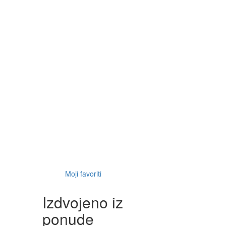
Moji favoriti
Izdvojeno iz
ponude