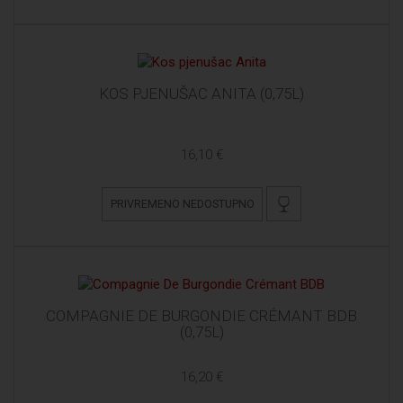
KOS PJENUŠAC ANITA (0,75L)
16,10 €
PRIVREMENO NEDOSTUPNO
COMPAGNIE DE BURGONDIE CRÉMANT BDB
(0,75L)
16,20 €