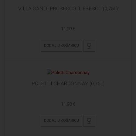
VILLA SANDI PROSECCO IL FRESCO (0,75L)
11,20 €
DODAJ U KOŠARICU
POLETTI CHARDONNAY (0,75L)
11,98 €
DODAJ U KOŠARICU