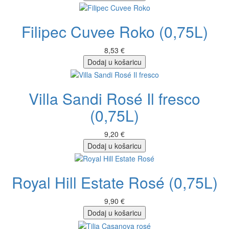
Filipec Cuvee Roko (0,75L)
8,53 €
Dodaj u košaricu
Villa Sandi Rosé Il fresco
(0,75L)
9,20 €
Dodaj u košaricu
Royal Hill Estate Rosé (0,75L)
9,90 €
Dodaj u košaricu