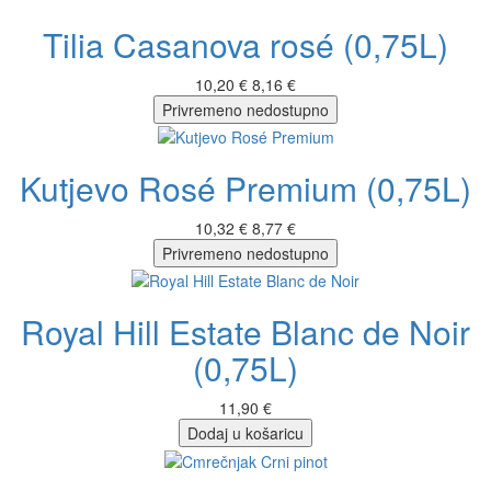
Tilia Casanova rosé (0,75L)
10,20 €
8,16 €
Privremeno nedostupno
Kutjevo Rosé Premium (0,75L)
10,32 €
8,77 €
Privremeno nedostupno
Royal Hill Estate Blanc de Noir
(0,75L)
11,90 €
Dodaj u košaricu