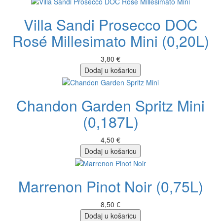
Villa Sandi Prosecco DOC
Rosé Millesimato Mini (0,20L)
3,80 €
Dodaj u košaricu
Chandon Garden Spritz Mini
(0,187L)
4,50 €
Dodaj u košaricu
Marrenon Pinot Noir (0,75L)
8,50 €
Dodaj u košaricu