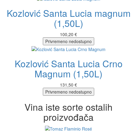
Kozlović Santa Lucia magnum
(1,50L)
100,20 €
Privremeno nedostupno
Kozlović Santa Lucia Crno
Magnum (1,50L)
131,50 €
Privremeno nedostupno
Vina iste sorte ostalih
proizvođača