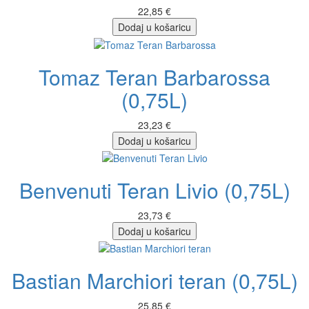
22,85 €
Dodaj u košaricu
Tomaz Teran Barbarossa
(0,75L)
23,23 €
Dodaj u košaricu
Benvenuti Teran Livio (0,75L)
23,73 €
Dodaj u košaricu
Bastian Marchiori teran (0,75L)
25,85 €