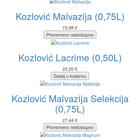
Kozlović Malvazija (0,75L)
15,98 €
Privremeno nedostupno
Kozlović Lacrime (0,50L)
23,20 €
Dodaj u košaricu
Kozlović Malvazija Selekcija
(0,75L)
27,44 €
Privremeno nedostupno