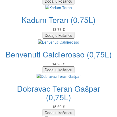
Dodaj u košaricu
Kadum Teran (0,75L)
13,73 €
Dodaj u košaricu
Benvenuti Caldierosso (0,75L)
14,23 €
Dodaj u košaricu
Dobravac Teran Gašpar
(0,75L)
15,60 €
Dodaj u košaricu