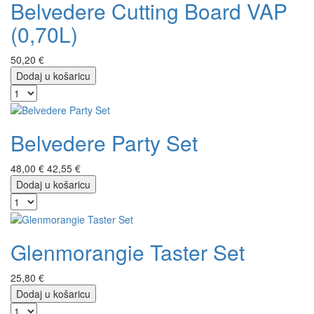
Belvedere Cutting Board VAP
(0,70L)
50,20 €
Dodaj u košaricu
Belvedere Party Set
48,00 €
42,55 €
Dodaj u košaricu
Glenmorangie Taster Set
25,80 €
Dodaj u košaricu