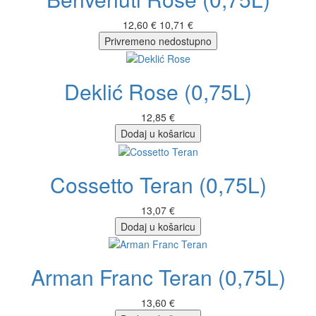
12,60 €
10,71 €
Privremeno nedostupno
Deklić Rose (0,75L)
12,85 €
Dodaj u košaricu
Cossetto Teran (0,75L)
13,07 €
Dodaj u košaricu
Arman Franc Teran (0,75L)
13,60 €