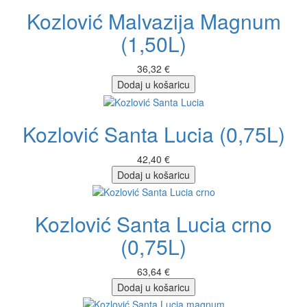
Kozlović Malvazija Magnum
(1,50L)
36,32 €
Dodaj u košaricu
Kozlović Santa Lucia (0,75L)
42,40 €
Dodaj u košaricu
Kozlović Santa Lucia crno
(0,75L)
63,64 €
Dodaj u košaricu