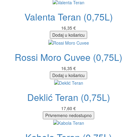
Valenta Teran (0,75L)
16,35 €
Dodaj u košaricu
Rossi Moro Cuvee (0,75L)
16,35 €
Dodaj u košaricu
Deklić Teran (0,75L)
17,60 €
Privremeno nedostupno