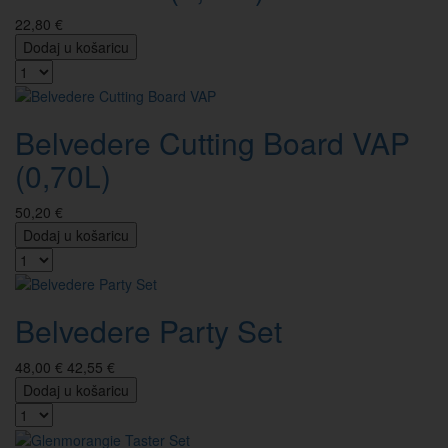
22,80 €
Dodaj u košaricu
Belvedere Cutting Board VAP
(0,70L)
50,20 €
Dodaj u košaricu
Belvedere Party Set
48,00 €
42,55 €
Dodaj u košaricu