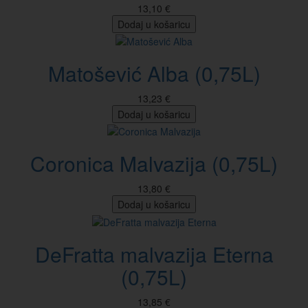
13,10 €
Dodaj u košaricu
Matošević Alba (0,75L)
13,23 €
Dodaj u košaricu
Coronica Malvazija (0,75L)
13,80 €
Dodaj u košaricu
DeFratta malvazija Eterna
(0,75L)
13,85 €