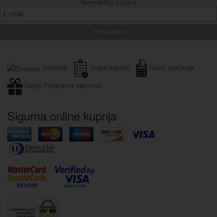
Newsletter prijava
Dostava
Uvjeti kupnje
Način plaćanja
Uvjeti Programa vjernosti
Sigurna online kupnja