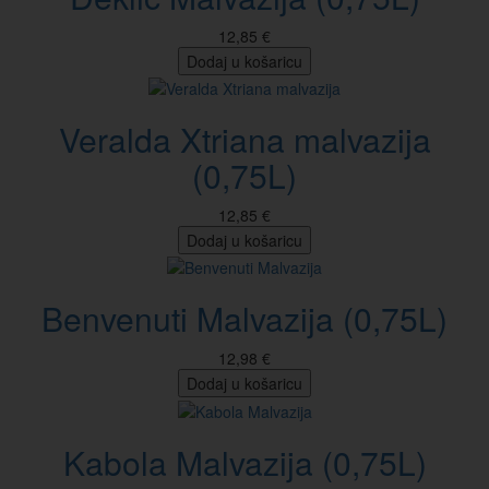
12,85 €
Dodaj u košaricu
Veralda Xtriana malvazija
(0,75L)
12,85 €
Dodaj u košaricu
Benvenuti Malvazija (0,75L)
12,98 €
Dodaj u košaricu
Kabola Malvazija (0,75L)