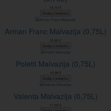
10,10 €
Dodaj u košaricu
Arman Franc Malvazija (0,75L)
10,60 €
Dodaj u košaricu
Poletti Malvazija (0,75L)
10,98 €
Dodaj u košaricu
Valenta Malvazija (0,75L)
11,35 €
Dodaj u košaricu