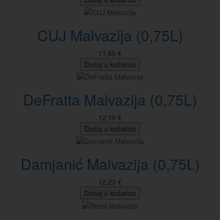
CUJ Malvazija (0,75L)
11,60 €
Dodaj u košaricu
DeFratta Malvazija (0,75L)
12,10 €
Dodaj u košaricu
Damjanić Malvazija (0,75L)
12,23 €
Dodaj u košaricu