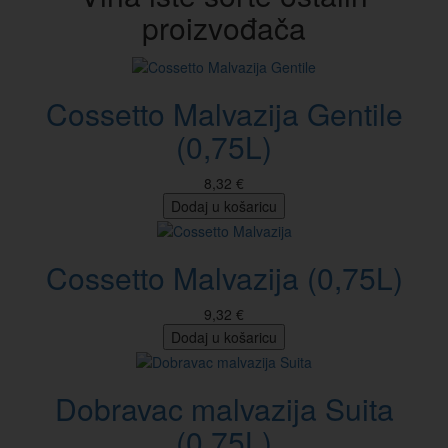
proizvođača
Cossetto Malvazija Gentile
(0,75L)
8,32 €
Dodaj u košaricu
Cossetto Malvazija (0,75L)
9,32 €
Dodaj u košaricu
Dobravac malvazija Suita
(0,75L)