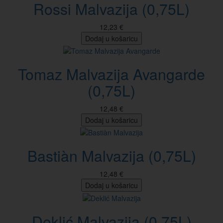
Rossi Malvazija (0,75L)
12,23 €
Dodaj u košaricu
Tomaz Malvazija Avangarde
(0,75L)
12,48 €
Dodaj u košaricu
Bastiàn Malvazija (0,75L)
12,48 €
Dodaj u košaricu
Deklić Malvazija (0,75L)