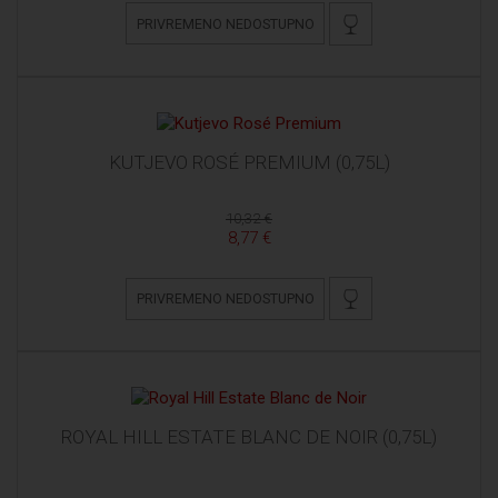
PRIVREMENO NEDOSTUPNO
KUTJEVO ROSÉ PREMIUM (0,75L)
10,32 €
8,77 €
PRIVREMENO NEDOSTUPNO
ROYAL HILL ESTATE BLANC DE NOIR (0,75L)