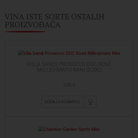
VINA ISTE SORTE OSTALIH
PROIZVOĐAČA
VILLA SANDI PROSECCO DOC ROSÉ
MILLESIMATO MINI (0,20L)
3,80 €
DODAJ U KOŠARICU