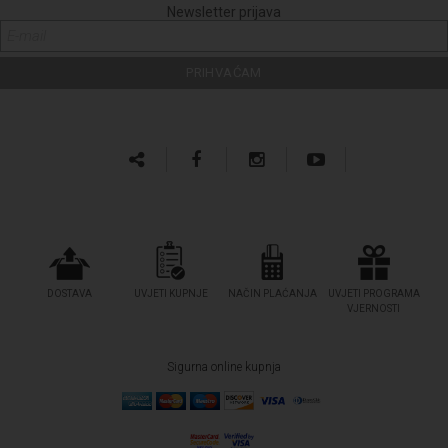
Newsletter prijava
DOSTAVA
UVJETI KUPNJE
NAČIN PLAĆANJA
UVJETI PROGRAMA
VJERNOSTI
Sigurna online kupnja