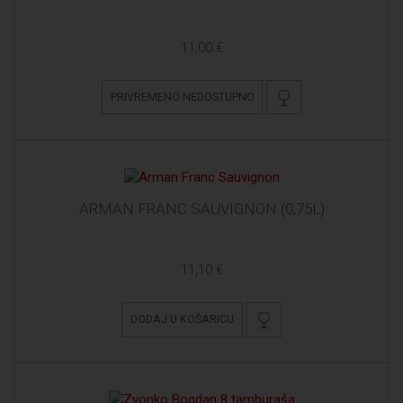
11,00 €
PRIVREMENO NEDOSTUPNO
ARMAN FRANC SAUVIGNON (0,75L)
11,10 €
DODAJ U KOŠARICU