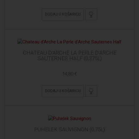
DODAJ U KOŠARICU
CHATEAU D'ARCHE LA PERLE D'ARCHE
SAUTERNES HALF (0,375L)
14,80 €
DODAJ U KOŠARICU
PUHELEK SAUVIGNON (0,75L)