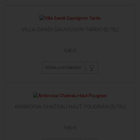
VILLA SANDI SAUVIGNON TARDO (0,75L)
9,80 €
DODAJ U KOŠARICU
AMBROSIA CHATEAU HAUT POUGNAN (0,75L)
9,80 €