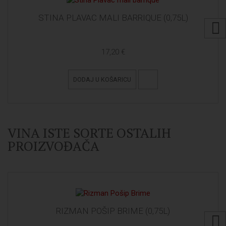
STINA PLAVAC MALI BARRIQUE (0,75L)
17,20 €
DODAJ U KOŠARICU
VINA ISTE SORTE OSTALIH
PROIZVOĐAČA
RIZMAN POŠIP BRIME (0,75L)