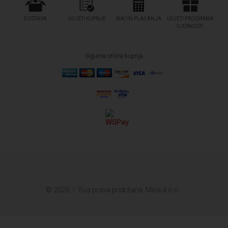
DOSTAVA
UVJETI KUPNJE
NAČIN PLAĆANJA
UVJETI PROGRAMA
VJERNOSTI
Sigurna online kupnja
© 2026.
Sva prava pridržana. Miva d.o.o.