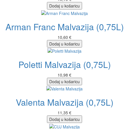
Dodaj u košaricu
Arman Franc Malvazija (0,75L)
10,60 €
Dodaj u košaricu
Poletti Malvazija (0,75L)
10,98 €
Dodaj u košaricu
Valenta Malvazija (0,75L)
11,35 €
Dodaj u košaricu