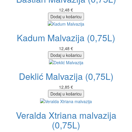
12,48 €
Dodaj u košaricu
Kadum Malvazija (0,75L)
12,48 €
Dodaj u košaricu
Deklić Malvazija (0,75L)
12,85 €
Dodaj u košaricu
Veralda Xtriana malvazija
(0,75L)