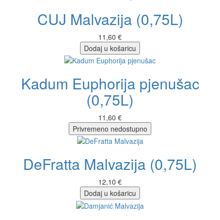
CUJ Malvazija (0,75L)
11,60 €
Dodaj u košaricu
Kadum Euphorija pjenušac
(0,75L)
11,60 €
Privremeno nedostupno
DeFratta Malvazija (0,75L)
12,10 €
Dodaj u košaricu