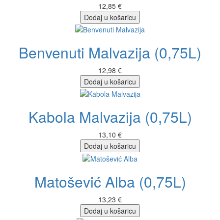
12,85 €
Dodaj u košaricu
Benvenuti Malvazija (0,75L)
12,98 €
Dodaj u košaricu
Kabola Malvazija (0,75L)
13,10 €
Dodaj u košaricu
Matošević Alba (0,75L)
13,23 €
Dodaj u košaricu