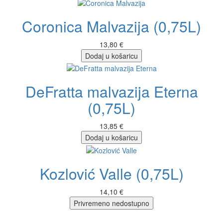
Coronica Malvazija (0,75L)
13,80 €
Dodaj u košaricu
DeFratta malvazija Eterna
(0,75L)
13,85 €
Dodaj u košaricu
Kozlović Valle (0,75L)
14,10 €
Privremeno nedostupno