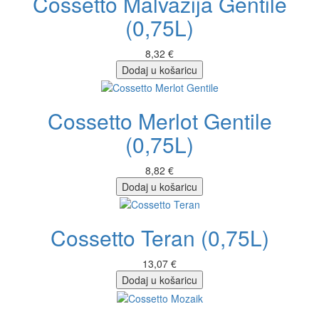
Cossetto Malvazija Gentile
(0,75L)
8,32 €
Dodaj u košaricu
Cossetto Merlot Gentile
(0,75L)
8,82 €
Dodaj u košaricu
Cossetto Teran (0,75L)
13,07 €
Dodaj u košaricu