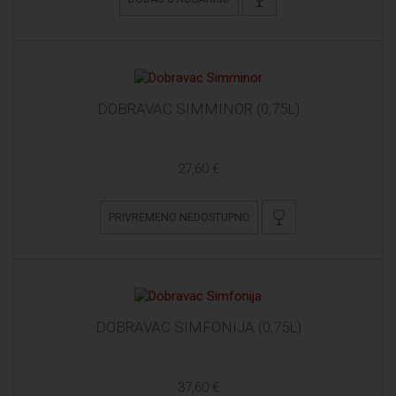
DOBRAVAC SIMMINOR (0,75L)
27,60 €
PRIVREMENO NEDOSTUPNO
DOBRAVAC SIMFONIJA (0,75L)
37,60 €