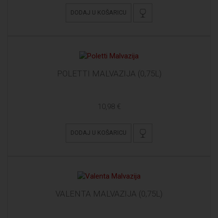
DODAJ U KOŠARICU
POLETTI MALVAZIJA (0,75L)
10,98 €
DODAJ U KOŠARICU
VALENTA MALVAZIJA (0,75L)