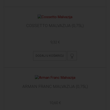
COSSETTO MALVAZIJA (0,75L)
9,32 €
DODAJ U KOŠARICU
ARMAN FRANC MALVAZIJA (0,75L)
10,60 €