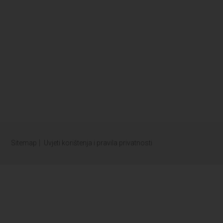
Sitemap
Uvjeti korištenja i pravila privatnosti