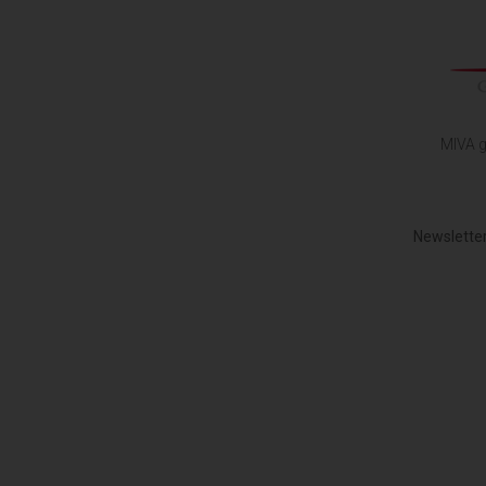
MIVA g
Newsletter