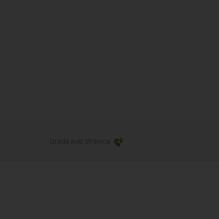
Izrada web stranica