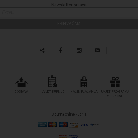
Newsletter prijava
DOSTAVA
UVJETI KUPNJE
NAČIN PLAĆANJA
UVJETI PROGRAMA
VJERNOSTI
Sigurna online kupnja