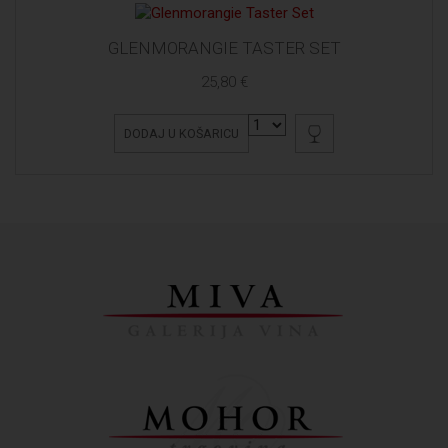
GLENMORANGIE TASTER SET
25,80 €
DODAJ U KOŠARICU