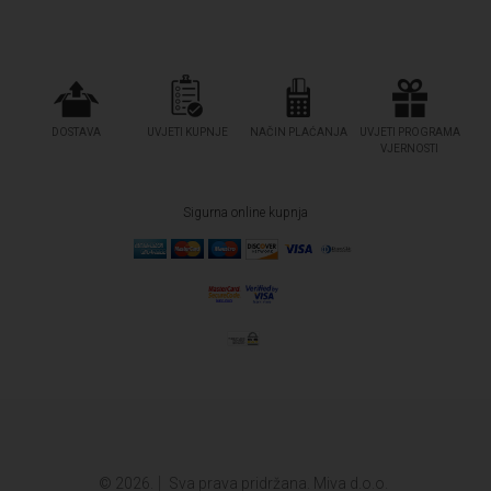
DOSTAVA
UVJETI KUPNJE
NAČIN PLAĆANJA
UVJETI PROGRAMA
VJERNOSTI
Sigurna online kupnja
© 2026.
Sva prava pridržana. Miva d.o.o.