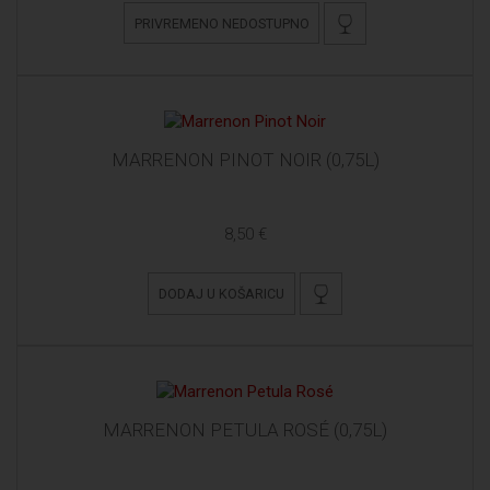
PRIVREMENO NEDOSTUPNO
MARRENON PINOT NOIR (0,75L)
8,50 €
DODAJ U KOŠARICU
MARRENON PETULA ROSÉ (0,75L)