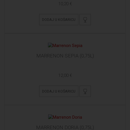
10,20 €
DODAJ U KOŠARICU
MARRENON SEPIA (0,75L)
12,00 €
DODAJ U KOŠARICU
MARRENON DORIA (0,75L)