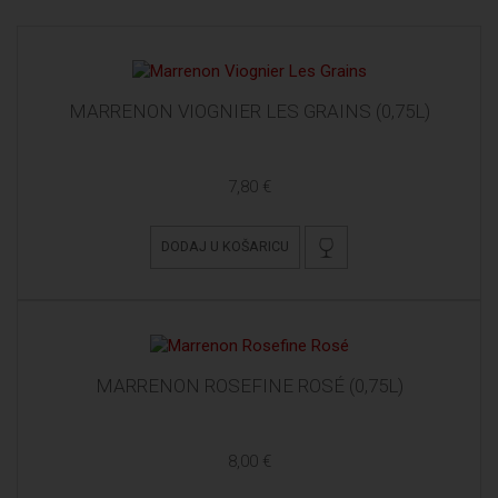
MARRENON VIOGNIER LES GRAINS (0,75L)
7,80 €
DODAJ U KOŠARICU
MARRENON ROSEFINE ROSÉ (0,75L)
8,00 €