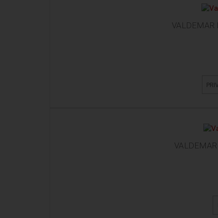
VALDEMAR I
PRI
VALDEMAR 