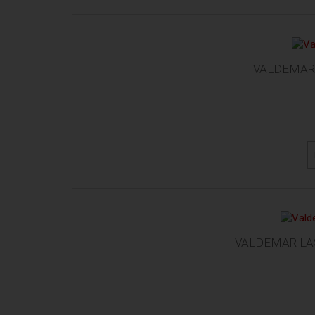
VALDEMAR 
VALDEMAR LAS