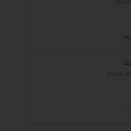
CONDE 
PRI
CONDE VA