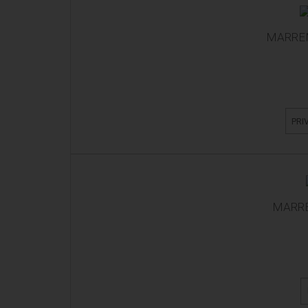
MARREN
PRI
MARRE