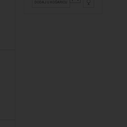
DODAJ U KOŠARICU