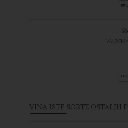
PRI
VALDEMAR
PRI
VINA ISTE SORTE OSTALIH