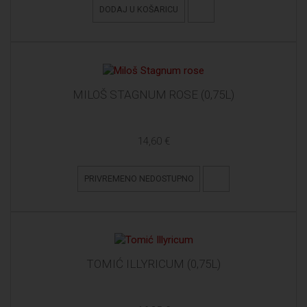
DODAJ U KOŠARICU
MILOŠ STAGNUM ROSE (0,75L)
14,60 €
PRIVREMENO NEDOSTUPNO
TOMIĆ ILLYRICUM (0,75L)