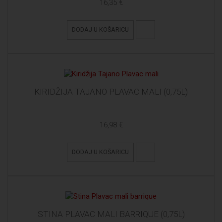
16,35 €
DODAJ U KOŠARICU
KIRIDŽIJA TAJANO PLAVAC MALI (0,75L)
16,98 €
DODAJ U KOŠARICU
STINA PLAVAC MALI BARRIQUE (0,75L)