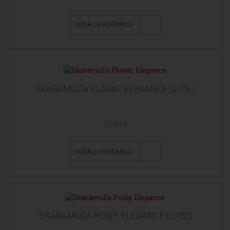
DODAJ U KOŠARICU
SKARAMUČA PLAVAC ELEGANCE (0,75L)
15,60 €
DODAJ U KOŠARICU
SKARAMUČA POŠIP ELEGANCE (0,75L)