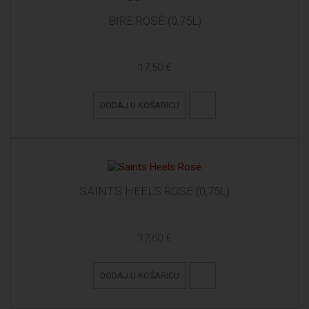
BIRE ROSÉ (0,75L)
17,50 €
DODAJ U KOŠARICU
SAINTS HEELS ROSÉ (0,75L)
17,60 €
DODAJ U KOŠARICU