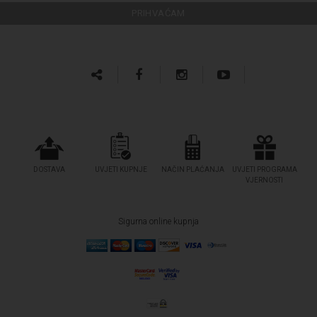
DOSTAVA
UVJETI KUPNJE
NAČIN PLAĆANJA
UVJETI PROGRAMA
VJERNOSTI
Sigurna online kupnja