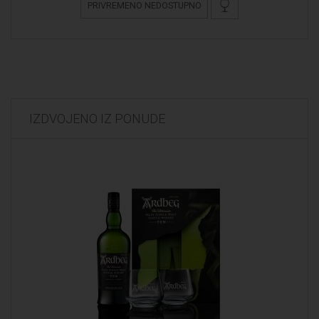
PRIVREMENO NEDOSTUPNO
IZDVOJENO IZ PONUDE