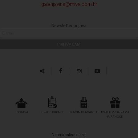
galerijavina@miva.com.hr
Newsletter prijava
DOSTAVA
UVJETI KUPNJE
NAČIN PLAĆANJA
UVJETI PROGRAMA
VJERNOSTI
Sigurna online kupnja