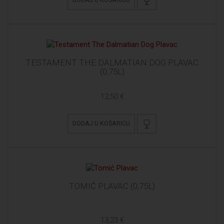
TESTAMENT THE DALMATIAN DOG PLAVAC
(0,75L)
12,50 €
DODAJ U KOŠARICU
TOMIĆ PLAVAC (0,75L)
13,23 €