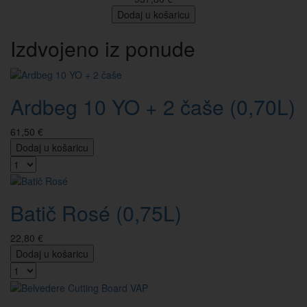
Dodaj u košaricu
Izdvojeno iz ponude
Ardbeg 10 YO + 2 čaše (0,70L)
61,50 €
Dodaj u košaricu
Batič Rosé (0,75L)
22,80 €
Dodaj u košaricu