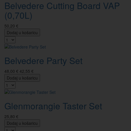
Belvedere Cutting Board VAP
(0,70L)
50,20 €
Dodaj u košaricu
Belvedere Party Set
48,00 €
42,55 €
Dodaj u košaricu
Glenmorangie Taster Set
25,80 €
Dodaj u košaricu