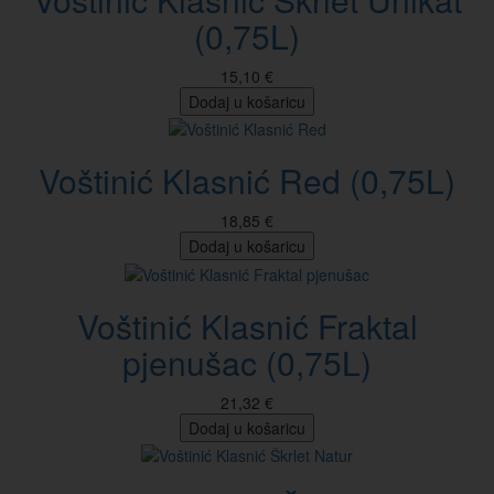
(0,75L)
15,10 €
Dodaj u košaricu
Voštinić Klasnić Red (0,75L)
18,85 €
Dodaj u košaricu
Voštinić Klasnić Fraktal
pjenušac (0,75L)
21,32 €
Dodaj u košaricu