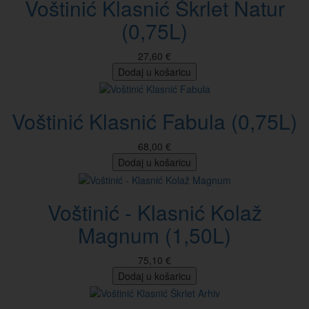
Voštinić Klasnić Škrlet Natur
(0,75L)
27,60 €
Dodaj u košaricu
Voštinić Klasnić Fabula (0,75L)
68,00 €
Dodaj u košaricu
Voštinić - Klasnić Kolaž
Magnum (1,50L)
75,10 €
Dodaj u košaricu