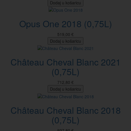
Dodaj u košaricu
Opus One 2018 (0,75L)
519,00 €
Dodaj u košaricu
Château Cheval Blanc 2021
(0,75L)
712,80 €
Dodaj u košaricu
Château Cheval Blanc 2018
(0,75L)
937,80 €