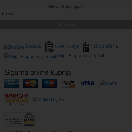
Newsletter prijava
Dostava
Uvjeti kupnje
Način plaćanja
Uvjeti Programa vjernosti
Sigurna online kupnja